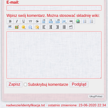
E-mail:
Wpisz swój komentarz. Można stosować składnię wiki:
Subskrybuj komentarze
nadwozie/identyfikacja.txt
· ostatnio zmienione:
23-06-2020 22:34