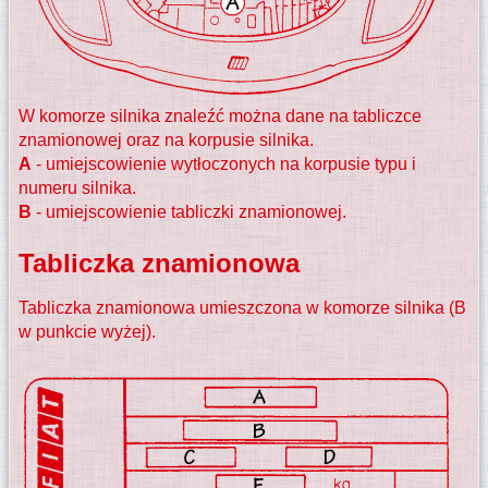
W komorze silnika znaleźć można dane na tabliczce
znamionowej oraz na korpusie silnika.
A
- umiejscowienie wytłoczonych na korpusie typu i
numeru silnika.
B
- umiejscowienie tabliczki znamionowej.
Tabliczka znamionowa
Tabliczka znamionowa umieszczona w komorze silnika (B
w punkcie wyżej).