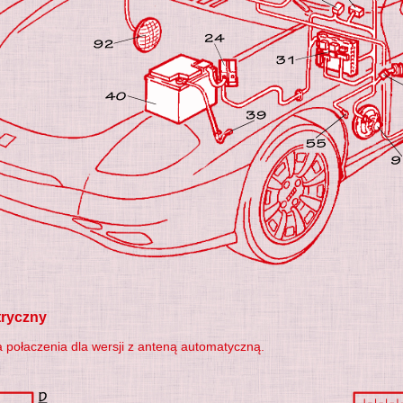
tryczny
 połaczenia dla wersji z anteną automatyczną.