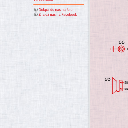
Dołącz do nas na forum
Znajdź nas na Facebook