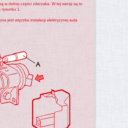
 w dolnej części zderzaka. W tej wersji są to
 rysunku 1.
jest wtyczka instalacji elektrycznej auta